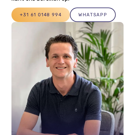
+31 61 0148 994
WHATSAPP