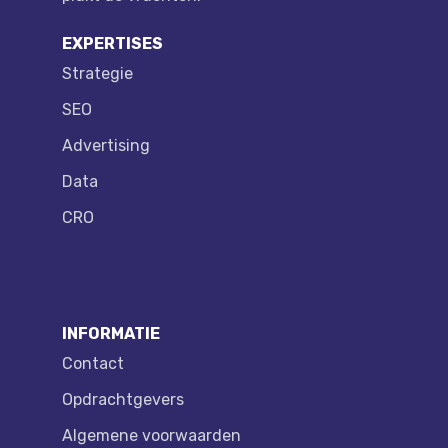
EXPERTISES
Strategie
SEO
Advertising
Data
CRO
INFORMATIE
Contact
Opdrachtgevers
Algemene voorwaarden