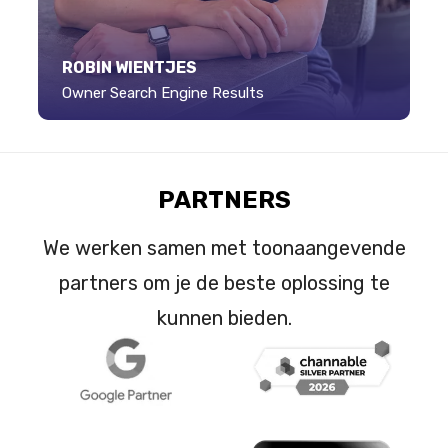
ROBIN WIENTJES
Owner Search Engine Results
PARTNERS
We werken samen met toonaangevende
partners om je de beste oplossing te
kunnen bieden.