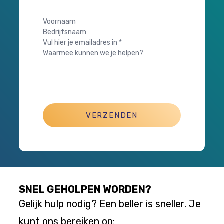
VERZENDEN
SNEL GEHOLPEN WORDEN?
Gelijk hulp nodig? Een beller is sneller. Je
kunt ons bereiken op: