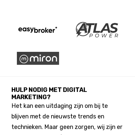
HULP NODIG MET DIGITAL
MARKETING?
Het kan een uitdaging zijn om bij te
blijven met de nieuwste trends en
technieken. Maar geen zorgen, wij zijn er