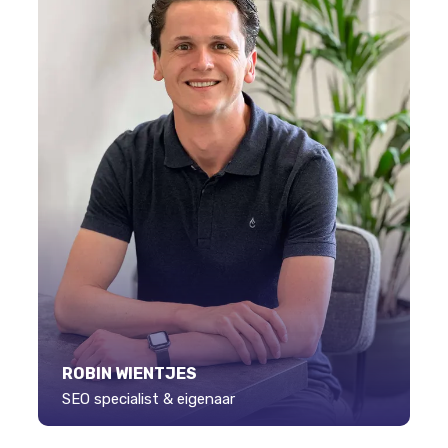
ROBIN WIENTJES
SEO specialist & eigenaar