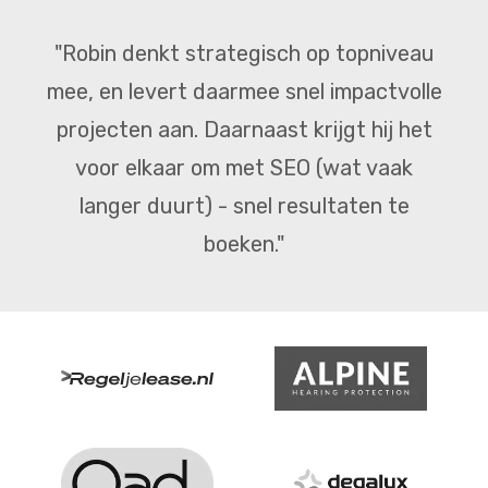
"Robin denkt strategisch op topniveau
mee, en levert daarmee snel impactvolle
projecten aan. Daarnaast krijgt hij het
voor elkaar om met SEO (wat vaak
langer duurt) - snel resultaten te
boeken."