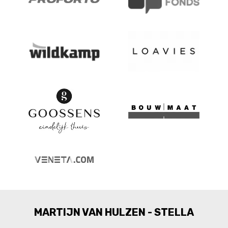
MARTIJN VAN HULZEN - STELLA