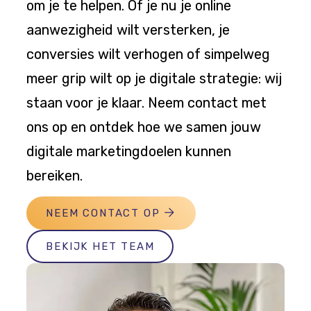
om je te helpen. Of je nu je online
aanwezigheid wilt versterken, je
conversies wilt verhogen of simpelweg
meer grip wilt op je digitale strategie: wij
staan voor je klaar. Neem contact met
ons op en ontdek hoe we samen jouw
digitale marketingdoelen kunnen
bereiken.
NEEM CONTACT OP
BEKIJK HET TEAM