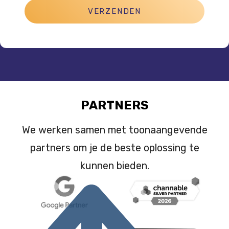
VERZENDEN
PARTNERS
We werken samen met toonaangevende
partners om je de beste oplossing te
kunnen bieden.