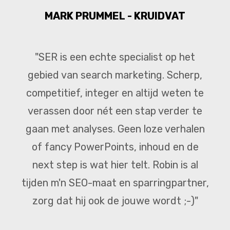
MARK PRUMMEL - KRUIDVAT
"SER is een echte specialist op het
gebied van search marketing. Scherp,
competitief, integer en altijd weten te
verassen door nét een stap verder te
gaan met analyses. Geen loze verhalen
of fancy PowerPoints, inhoud en de
next step is wat hier telt. Robin is al
tijden m'n SEO-maat en sparringpartner,
zorg dat hij ook de jouwe wordt ;-)"