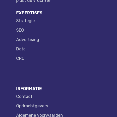
plukt de vruchten.
EXPERTISES
Strategie
SEO
Advertising
Data
CRO
INFORMATIE
Contact
Opdrachtgevers
Algemene voorwaarden