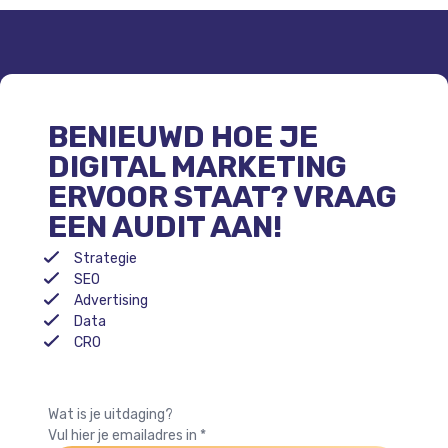
BENIEUWD HOE JE
DIGITAL MARKETING
ERVOOR STAAT? VRAAG
EEN AUDIT AAN!
Strategie
SEO
Advertising
Data
CRO