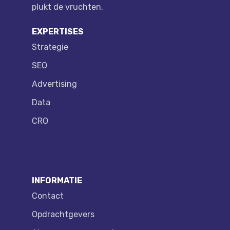
plukt de vruchten.
EXPERTISES
Strategie
SEO
Advertising
Data
CRO
INFORMATIE
Contact
Opdrachtgevers