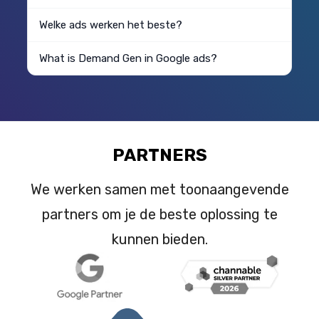
Welke ads werken het beste?
What is Demand Gen in Google ads?
PARTNERS
We werken samen met toonaangevende
partners om je de beste oplossing te
kunnen bieden.