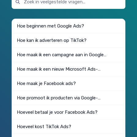
Hoe beginnen met Google Ads?
Hoe kan ik adverteren op TikTok?
Hoe maak ik een campagne aan in Google
Ads?
Hoe maak ik een nieuw Microsoft Ads-
account aan?
Hoe maak je Facebook ads?
Hoe promoot ik producten via Google-
advertenties?
Hoeveel betaal je voor Facebook Ads?
Hoeveel kost TikTok Ads?