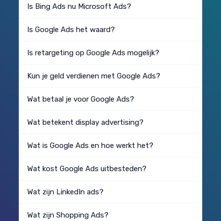
Is Bing Ads nu Microsoft Ads?
Is Google Ads het waard?
Is retargeting op Google Ads mogelijk?
Kun je geld verdienen met Google Ads?
Wat betaal je voor Google Ads?
Wat betekent display advertising?
Wat is Google Ads en hoe werkt het?
Wat kost Google Ads uitbesteden?
Wat zijn LinkedIn ads?
Wat zijn Shopping Ads?