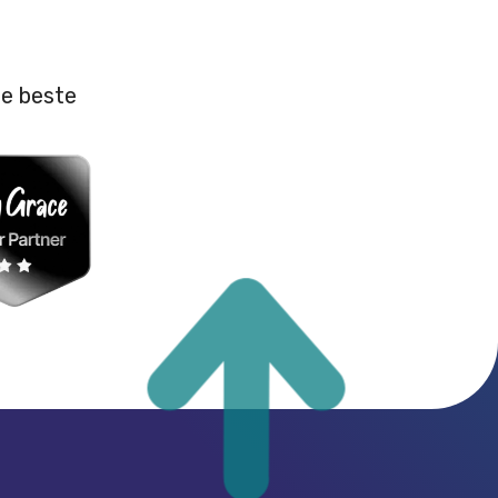
e beste