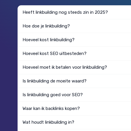
Heeft linkbuilding nog steeds zin in 2025?
Hoe doe je linkbuilding?
Hoeveel kost linkbuilding?
Hoeveel kost SEO uitbesteden?
Hoeveel moet ik betalen voor linkbuilding?
Is linkbuilding de moeite waard?
Is linkbuilding goed voor SEO?
Waar kan ik backlinks kopen?
Wat houdt linkbuilding in?