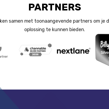
PARTNERS
ken samen met toonaangevende partners om je d
oplossing te kunnen bieden.