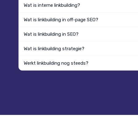
Wat is interne linkbuilding?
Wat is linkbuilding in off-page SEO?
Wat is linkbuilding in SEO?
Wat is linkbuilding strategie?
Werkt linkbuilding nog steeds?