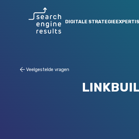
Search Engine Results
DIGITALE STRATEGIE
EXPERTI
Veelgestelde vragen
LINKBUI